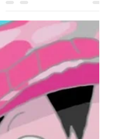
versões mais diversas.