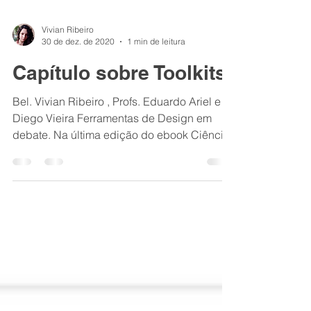
Vivian Ribeiro
30 de dez. de 2020
1 min de leitura
Capítulo sobre Toolkits
Bel. Vivian Ribeiro , Profs. Eduardo Ariel e
Diego Vieira Ferramentas de Design em
debate. Na última edição do ebook Ciência
em Foco...