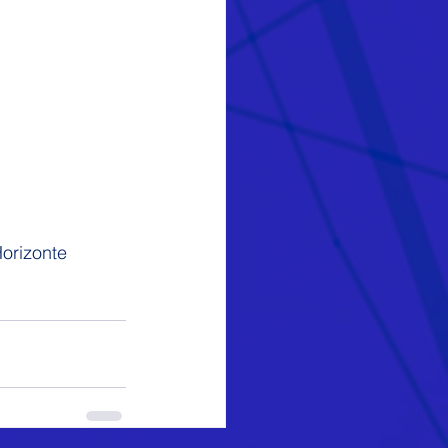
orizonte