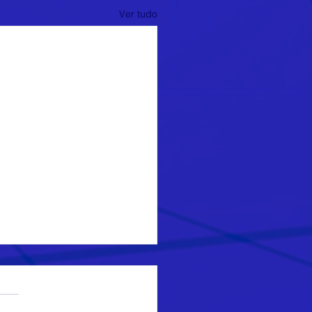
Ver tudo