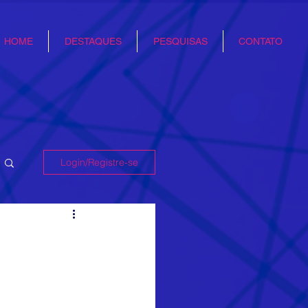
HOME
DESTAQUES
PESQUISAS
CONTATO
Login/Registre-se