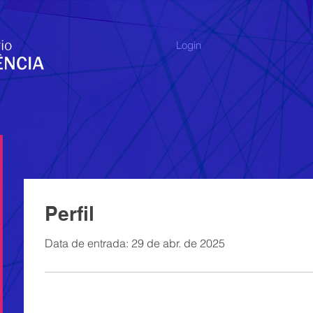
Login
Perfil
Data de entrada: 29 de abr. de 2025