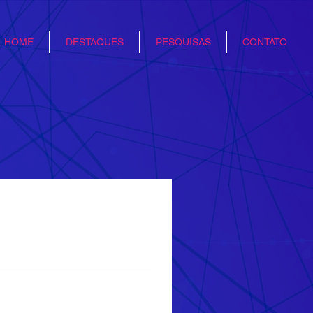
HOME
DESTAQUES
PESQUISAS
CONTATO