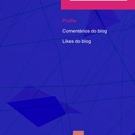
Profile
Comentários do blog
Likes do blog