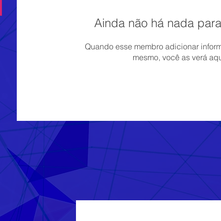
Ainda não há nada para
Quando esse membro adicionar inform
mesmo, você as verá aqu