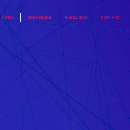
HOME
DESTAQUES
PESQUISAS
CONTATO