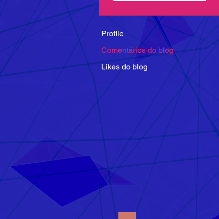
Profile
Comentários do blog
Likes do blog