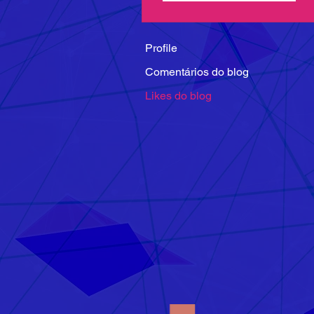
Profile
Comentários do blog
Likes do blog