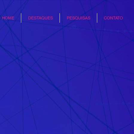
HOME
DESTAQUES
PESQUISAS
CONTATO