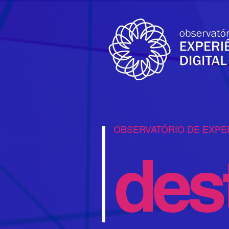
OBSERVATÓRIO DE EXPER
des