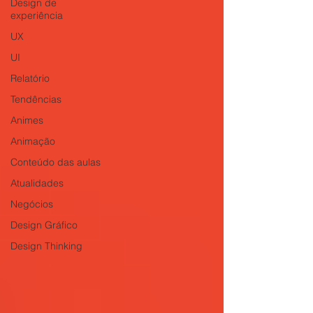
Design de
experiência
UX
UI
Relatório
Tendências
Animes
Animação
Conteúdo das aulas
Atualidades
Negócios
Design Gráfico
Design Thinking