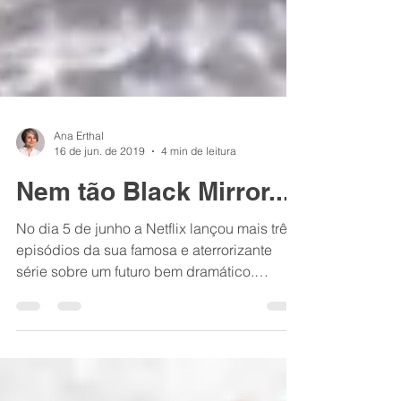
Ana Erthal
16 de jun. de 2019
4 min de leitura
Nem tão Black Mirror...
No dia 5 de junho a Netflix lançou mais três
episódios da sua famosa e aterrorizante
série sobre um futuro bem dramático.
Tirando as...