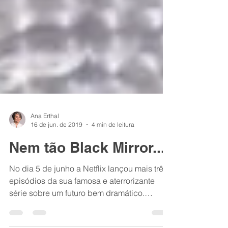
Ana Erthal
16 de jun. de 2019
4 min de leitura
Nem tão Black Mirror...
No dia 5 de junho a Netflix lançou mais três
episódios da sua famosa e aterrorizante