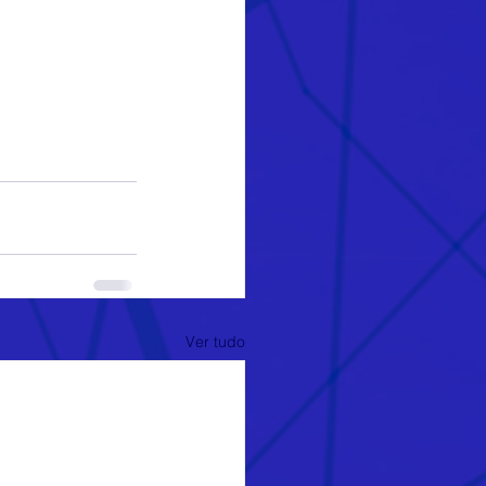
Ver tudo