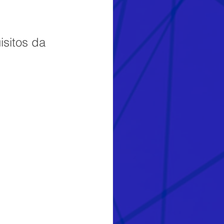
sitos da 