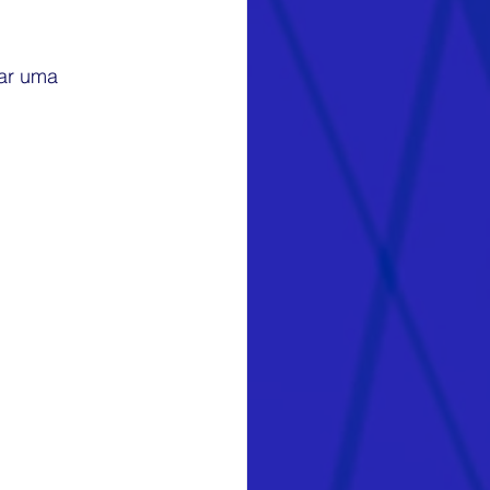
dar uma 