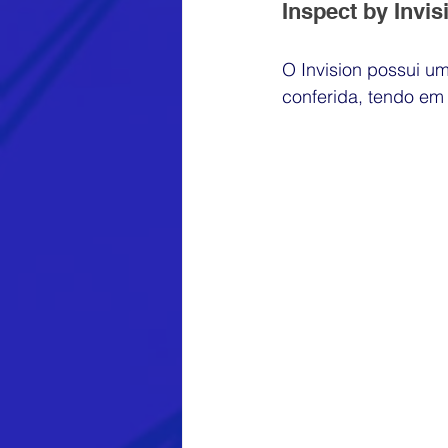
Inspect by Invis
O Invision possui um
conferida, tendo em