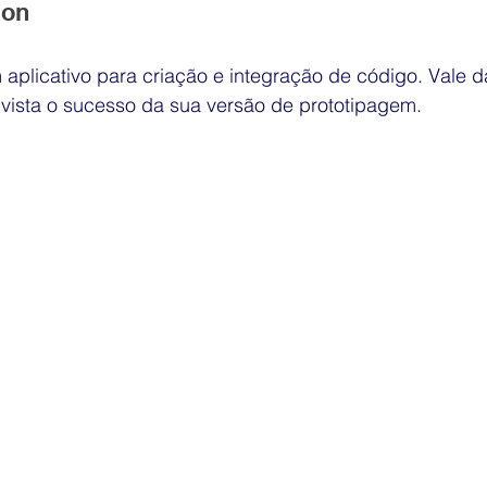
ion
 aplicativo para criação e integração de código. Vale 
 vista o sucesso da sua versão de prototipagem. 