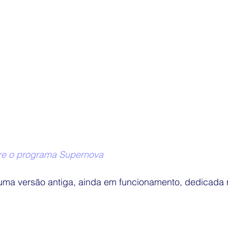
bre o programa Supernova
ma versão antiga, ainda em funcionamento, dedicada 