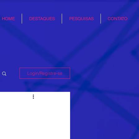
HOME
DESTAQUES
PESQUISAS
CONTATO
Login/Registre-se