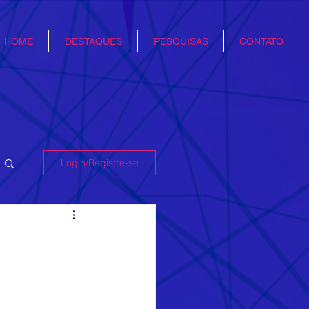
HOME
DESTAQUES
PESQUISAS
CONTATO
Login/Registre-se