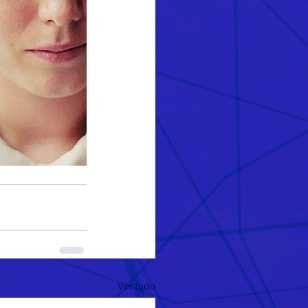
Ver tudo