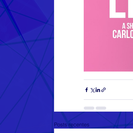
Posts recentes