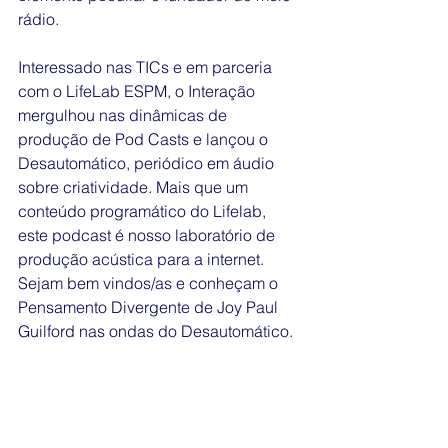
rádio.
Interessado nas TICs e em parceria 
com o LifeLab ESPM, o Interação 
mergulhou nas dinâmicas de 
produção de Pod Casts e lançou o 
Desautomático, periódico em áudio 
sobre criatividade. Mais que um 
conteúdo programático do Lifelab, 
este podcast é nosso laboratório de 
produção acústica para a internet. 
Sejam bem vindos/as e conheçam o 
Pensamento Divergente de Joy Paul 
Guilford nas ondas do Desautomático.  